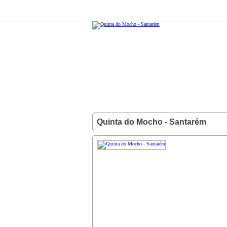
Quinta do Mocho - Santarém