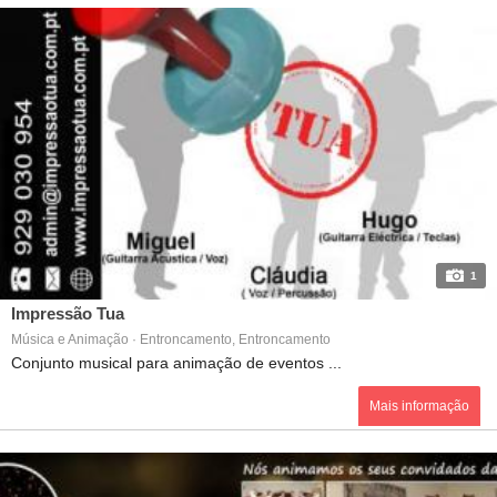
1
Impressão Tua
Música e Animação · Entroncamento, Entroncamento
Conjunto musical para animação de eventos ...
Mais informação