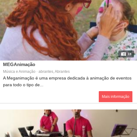
15
MEGAnimação
Música e Animação · abrantes, Abrantes
A Meganimação é uma empresa dedicada à animação de eventos
para todo o tipo de...
Mais informação