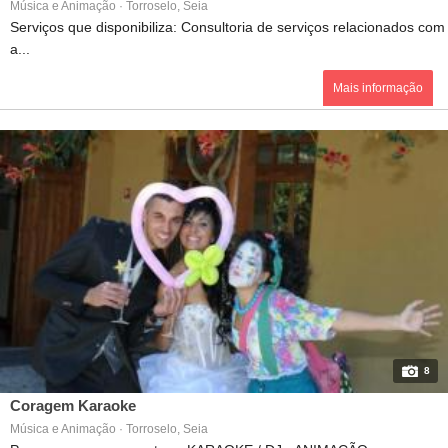
Música e Animação · Torroselo, Seia
Serviços que disponibiliza: Consultoria de serviços relacionados com
a...
Mais informação
8
Coragem Karaoke
Música e Animação · Torroselo, Seia