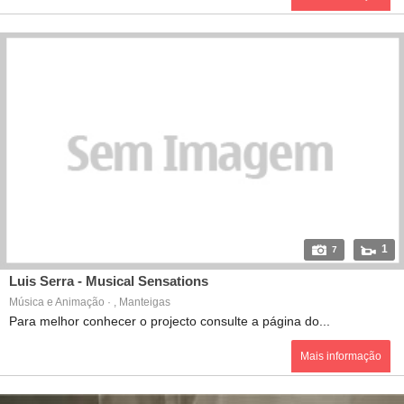
1
7
Luis Serra - Musical Sensations
Música e Animação · , Manteigas
Para melhor conhecer o projecto consulte a página do...
Mais informação