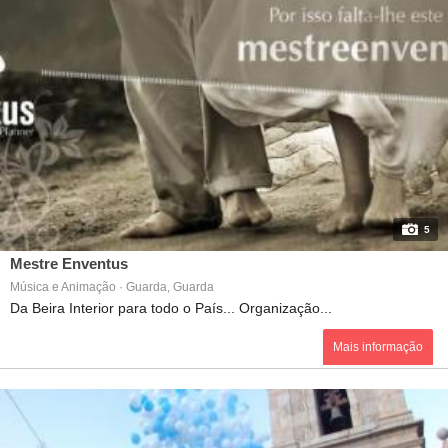
5
Mestre Enventus
Música e Animação · Guarda, Guarda
Da Beira Interior para todo o País... Organização...
Mais informação