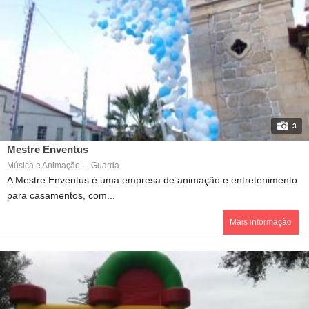
3
Mestre Enventus
Música e Animação · , Guarda
A Mestre Enventus é uma empresa de animação e entretenimento
para casamentos, com...
Mais informação