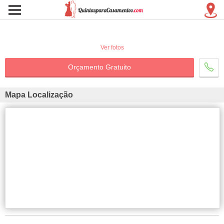
Ver fotos
Orçamento Gratuito
Mapa Localização