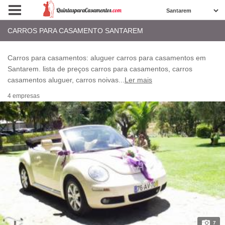
CARROS PARA CASAMENTO SANTAREM
Carros para casamentos: aluguer carros para casamentos em
Santarem. lista de preços carros para casamentos, carros
casamentos aluguer, carros noivas
...
Ler mais
4 empresas
7