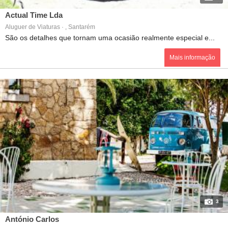
Actual Time Lda
Aluguer de Viaturas · , Santarém
São os detalhes que tornam uma ocasião realmente especial e...
Mais informação
3
António Carlos