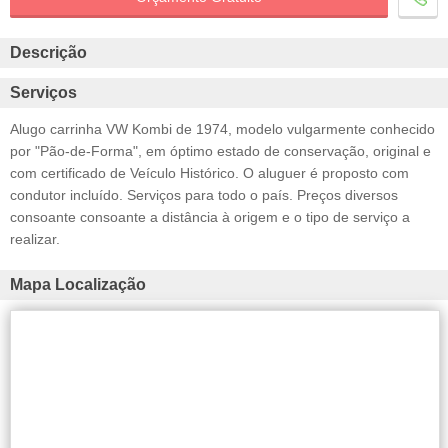
Descrição
Serviços
Alugo carrinha VW Kombi de 1974, modelo vulgarmente conhecido
por "Pão-de-Forma", em óptimo estado de conservação, original e
com certificado de Veículo Histórico. O aluguer é proposto com
condutor incluído. Serviços para todo o país. Preços diversos
consoante consoante a distância à origem e o tipo de serviço a
realizar.
Mapa Localização