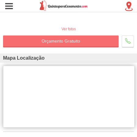
Ver fotos
Orçamento Gratuito
Mapa Localização