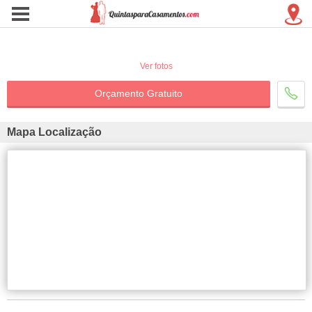
Ver fotos
Orçamento Gratuito
Mapa Localização