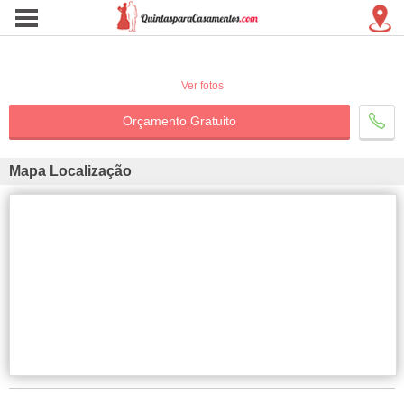
Ver fotos
Orçamento Gratuito
Mapa Localização