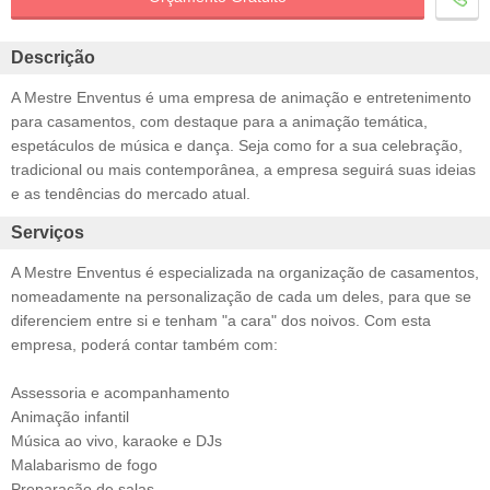
Descrição
A Mestre Enventus é uma empresa de animação e entretenimento
para casamentos, com destaque para a animação temática,
espetáculos de música e dança. Seja como for a sua celebração,
tradicional ou mais contemporânea, a empresa seguirá suas ideias
e as tendências do mercado atual.
Serviços
A Mestre Enventus é especializada na organização de casamentos,
nomeadamente na personalização de cada um deles, para que se
diferenciem entre si e tenham "a cara" dos noivos. Com esta
empresa, poderá contar também com:
Assessoria e acompanhamento
Animação infantil
Música ao vivo, karaoke e DJs
Malabarismo de fogo
Preparação de salas