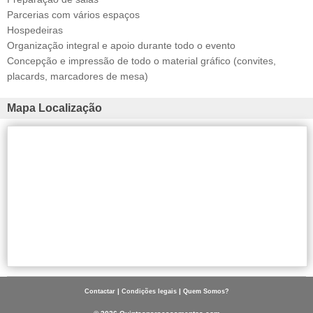
Parcerias com vários espaços
Hospedeiras
Organização integral e apoio durante todo o evento
Concepção e impressão de todo o material gráfico (convites,
placards, marcadores de mesa)
Mapa Localização
|
|
Contactar
Condições legais
Quem Somos?