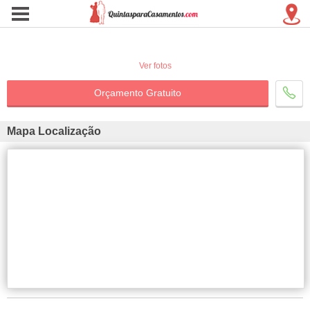
Ver fotos
Orçamento Gratuito
Mapa Localização