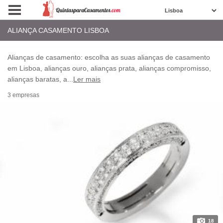
ALIANÇA CASAMENTO LISBOA
Alianças de casamento: escolha as suas alianças de casamento
em Lisboa, alianças ouro, alianças prata, alianças compromisso,
alianças baratas, a
...
Ler mais
3 empresas
18