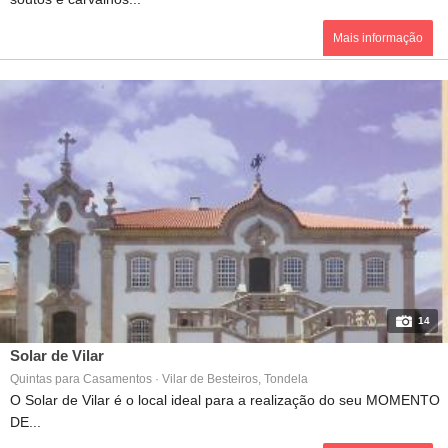
Mais informação
14
Solar de Vilar
Quintas para Casamentos · Vilar de Besteiros, Tondela
O Solar de Vilar é o local ideal para a realização do seu MOMENTO
DE...