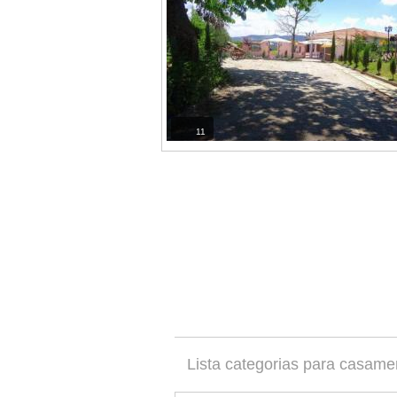
11
Lista categorias para casame