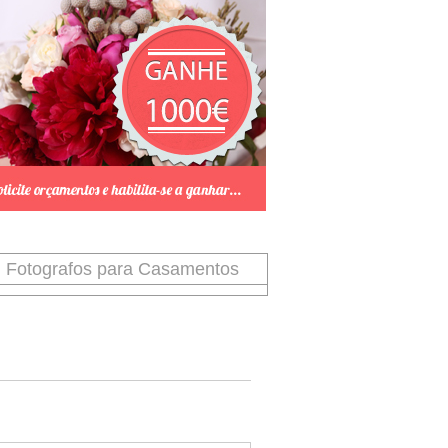
Fotografos para Casamentos