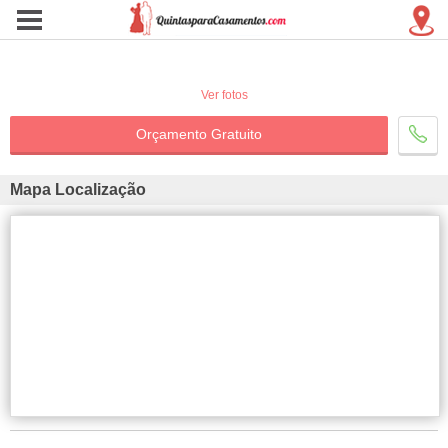
Ver fotos
Orçamento Gratuito
Mapa Localização