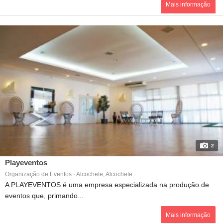
Mais informação
2
Playeventos
Organização de Eventos · Alcochete, Alcochete
A PLAYEVENTOS é uma empresa especializada na produção de
eventos que, primando...
Mais informação