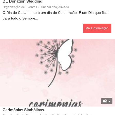
BE Donation Wedding
Organização de Eventos · Funchalinho, Almada
O Dia do Casamento é um dia de Celebração. É um Dia que fica
para todo o Sempre...
Mais informação
3
Cerimónias Simbólicas