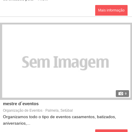
Mais informação
0
mestre d´eventos
Organização de Eventos · Palmela, Setúbal
Organizamos todo o tipo de eventos casamentos, batizados,
aniversarios,...