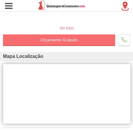
Ver fotos
Orçamento Gratuito
Mapa Localização