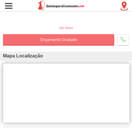
Ver fotos
Orçamento Gratuito
Mapa Localização