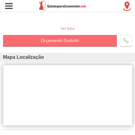
Ver fotos
Orçamento Gratuito
Mapa Localização