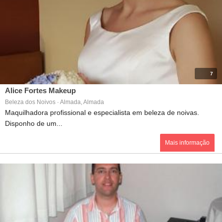
7
Alice Fortes Makeup
Beleza dos Noivos · Almada, Almada
Maquilhadora profissional e especialista em beleza de noivas.
Disponho de um...
Mais informação