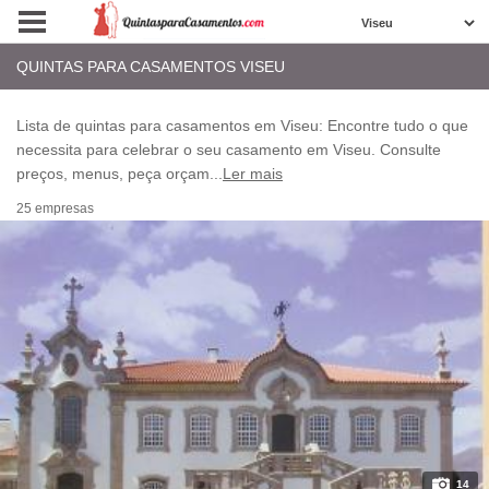
QUINTAS PARA CASAMENTOS VISEU
Lista de quintas para casamentos em Viseu: Encontre tudo o que
necessita para celebrar o seu casamento em Viseu. Consulte
preços, menus, peça orçam
...
Ler mais
25 empresas
14