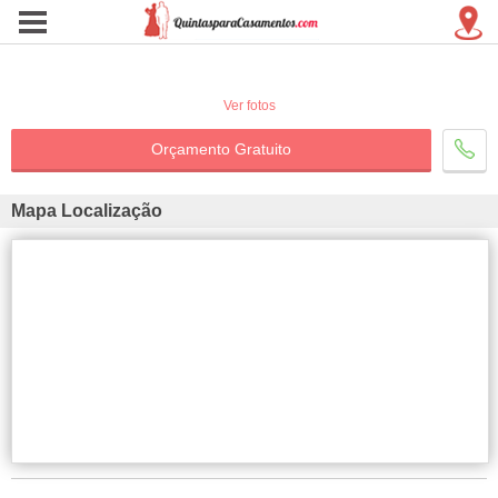
Ver fotos
Orçamento Gratuito
Mapa Localização