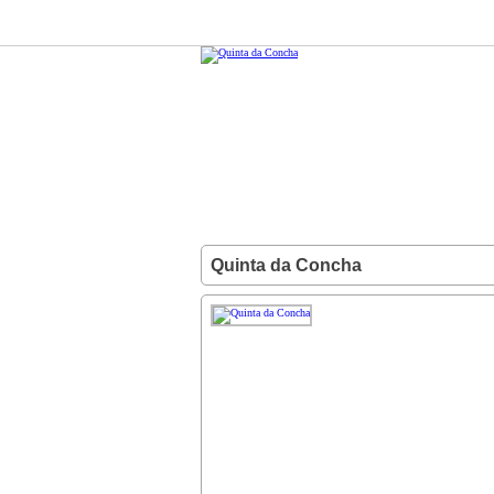
Quinta da Concha