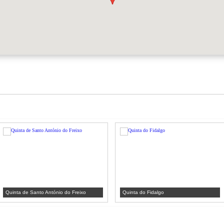
Quinta de Santo António do Freixo
Quinta do Fidalgo