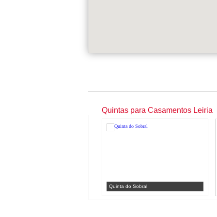
Quintas para Casamentos Leiria
Quinta do Sobral