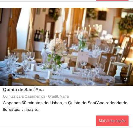
10
Quinta de Sant`Ana
Quintas para Casamentos · Gradil, Mafra
A apenas 30 minutos de Lisboa, a Quinta de Sant'Ana rodeada de
florestas, vinhas e...
Mais informação