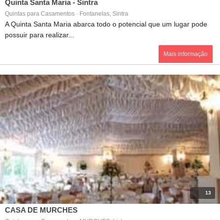
Quinta Santa Maria - Sintra
Quintas para Casamentos · Fontanelas, Sintra
A Quinta Santa Maria abarca todo o potencial que um lugar pode
possuir para realizar...
Mais informação
13
CASA DE MURCHES