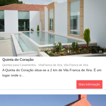
15
Quinta do Coração
Quintas para Casamentos · VilaFranca de Xira, Vila Franca de Xira
A Quinta do Coração situa-se a 2 km de Vila Franca de Xira. É um
lugar onde o...
Mais informação