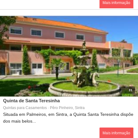
Mais informação
31
Quinta de Santa Teresinha
Quintas para Casamentos · Pêro Pinheiro, Sintra
Situada em Palmeiros, em Sintra, a Quinta Santa Teresinha dispõe
dos mais belos...
Mais informação