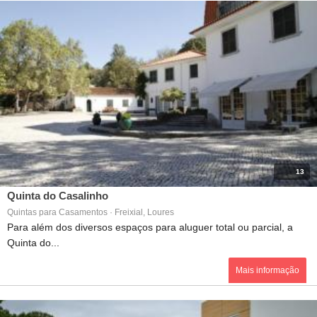
13
Quinta do Casalinho
Quintas para Casamentos · Freixial, Loures
Para além dos diversos espaços para aluguer total ou parcial, a
Quinta do...
Mais informação