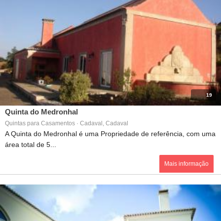
19
Quinta do Medronhal
Quintas para Casamentos · Cadaval, Cadaval
A Quinta do Medronhal é uma Propriedade de referência, com uma
área total de 5...
Mais informação