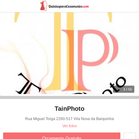
1 / 11
TainPhoto
Rua Miguel Torga 2260-517 Vila Nova da Barquinha
Ver fotos
Orçamento Gratuito