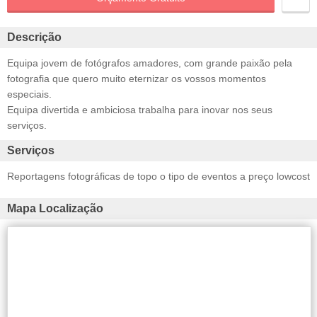
Descrição
Equipa jovem de fotógrafos amadores, com grande paixão pela
fotografia que quero muito eternizar os vossos momentos
especiais.
Equipa divertida e ambiciosa trabalha para inovar nos seus
serviços.
Serviços
Reportagens fotográficas de topo o tipo de eventos a preço lowcost
Mapa Localização