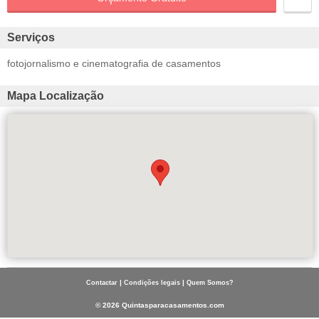
Serviços
fotojornalismo e cinematografia de casamentos
Mapa Localização
|
|
Contactar
Condições legais
Quem Somos?
© 2026 Quintasparacasamentos.com