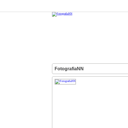
FotografiaNN