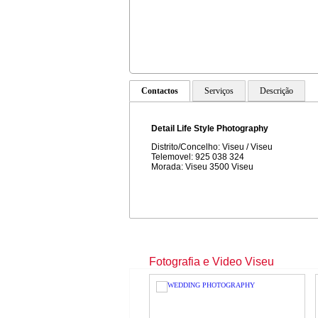
Contactos
Serviços
Descrição
Detail Life Style Photography
Distrito/Concelho: Viseu / Viseu
Telemovel: 925 038 324
Morada: Viseu 3500 Viseu
Fotografia e Video Viseu