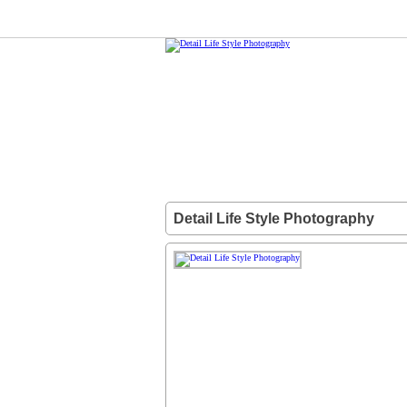
Detail Life Style Photography