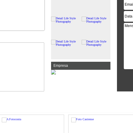
Empresa