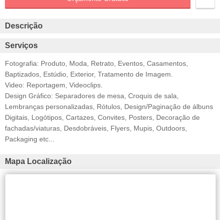
Descrição
Serviços
Fotografia: Produto, Moda, Retrato, Eventos, Casamentos,
Baptizados, Estúdio, Exterior, Tratamento de Imagem.
Video: Reportagem, Videoclips.
Design Gráfico: Separadores de mesa, Croquis de sala,
Lembranças personalizadas, Rótulos, Design/Paginação de álbuns
Digitais, Logótipos, Cartazes, Convites, Posters, Decoração de
fachadas/viaturas, Desdobráveis, Flyers, Mupis, Outdoors,
Packaging etc...
Mapa Localização