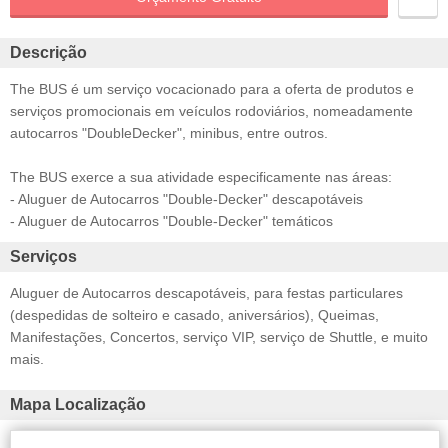
Descrição
The BUS é um serviço vocacionado para a oferta de produtos e
serviços promocionais em veículos rodoviários, nomeadamente
autocarros "DoubleDecker", minibus, entre outros.
The BUS exerce a sua atividade especificamente nas áreas:
- Aluguer de Autocarros "Double-Decker" descapotáveis
- Aluguer de Autocarros "Double-Decker" temáticos
Serviços
Aluguer de Autocarros descapotáveis, para festas particulares
(despedidas de solteiro e casado, aniversários), Queimas,
Manifestações, Concertos, serviço VIP, serviço de Shuttle, e muito
mais.
Mapa Localização