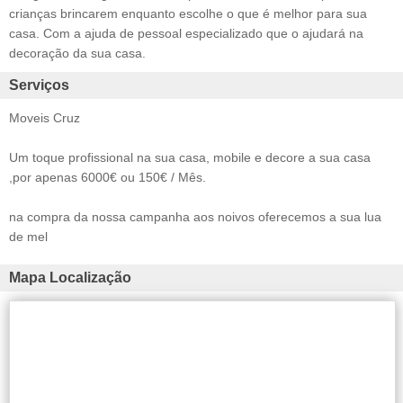
crianças brincarem enquanto escolhe o que é melhor para sua
casa. Com a ajuda de pessoal especializado que o ajudará na
decoração da sua casa.
Serviços
Moveis Cruz
Um toque profissional na sua casa, mobile e decore a sua casa
,por apenas 6000€ ou 150€ / Mês.
na compra da nossa campanha aos noivos oferecemos a sua lua
de mel
Mapa Localização