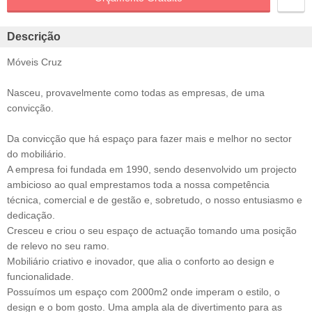
Descrição
Móveis Cruz
Nasceu, provavelmente como todas as empresas, de uma
convicção.
Da convicção que há espaço para fazer mais e melhor no sector
do mobiliário.
A empresa foi fundada em 1990, sendo desenvolvido um projecto
ambicioso ao qual emprestamos toda a nossa competência
técnica, comercial e de gestão e, sobretudo, o nosso entusiasmo e
dedicação.
Cresceu e criou o seu espaço de actuação tomando uma posição
de relevo no seu ramo.
Mobiliário criativo e inovador, que alia o conforto ao design e
funcionalidade.
Possuímos um espaço com 2000m2 onde imperam o estilo, o
design e o bom gosto. Uma ampla ala de divertimento para as