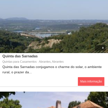
8
Quinta das Sarnadas
Quintas para Casamentos · Abrantes, Abrantes
Quinta das Sarnadas conjugamos o charme do solar, o ambiente
rural, o prazer da...
Mais informação