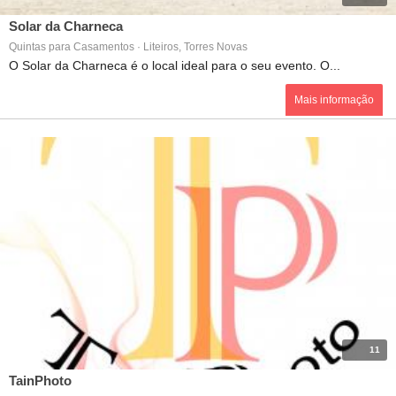
Solar da Charneca
Quintas para Casamentos · Liteiros, Torres Novas
O Solar da Charneca é o local ideal para o seu evento. O...
Mais informação
11
TainPhoto