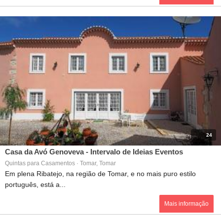
24
Casa da Avó Genoveva - Intervalo de Ideias Eventos
Quintas para Casamentos · Tomar, Tomar
Em plena Ribatejo, na região de Tomar, e no mais puro estilo
português, está a...
Mais informação