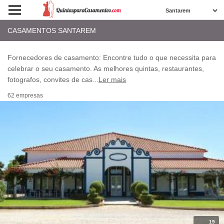
CASAMENTOS SANTAREM
Fornecedores de casamento: Encontre tudo o que necessita para
celebrar o seu casamento. As melhores quintas, restaurantes,
fotografos, convites de cas
...
Ler mais
62 empresas
19