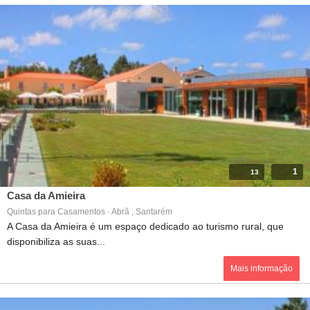
1
13
Casa da Amieira
Quintas para Casamentos · Abrã , Santarém
A Casa da Amieira é um espaço dedicado ao turismo rural, que
disponibiliza as suas...
Mais informação