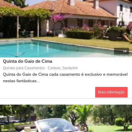
10
Quinta do Gaio de Cima
Quintas para Casamentos · Cartaxo, Santarém
Quinta do Gaio de Cima cada casamento é exclusivo e memorável
nestas fantásticas...
Mais informação