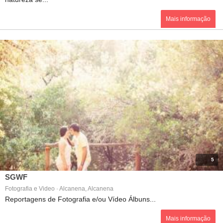
Mais informação
5
SGWF
Fotografia e Video · Alcanena, Alcanena
Reportagens de Fotografia e/ou Vídeo Álbuns...
Mais informação