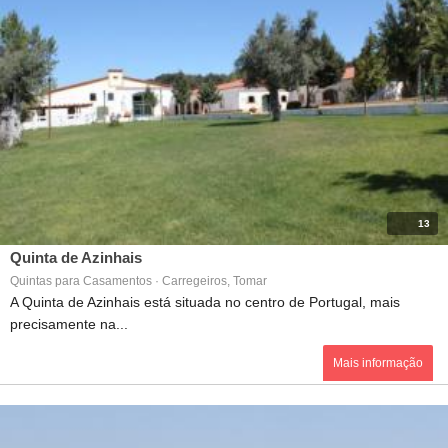
13
Quinta de Azinhais
Quintas para Casamentos · Carregeiros, Tomar
A Quinta de Azinhais está situada no centro de Portugal, mais
precisamente na...
Mais informação