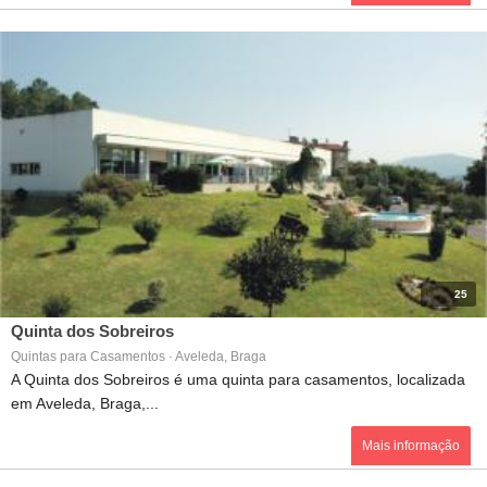
25
Quinta dos Sobreiros
Quintas para Casamentos · Aveleda, Braga
A Quinta dos Sobreiros é uma quinta para casamentos, localizada
em Aveleda, Braga,...
Mais informação