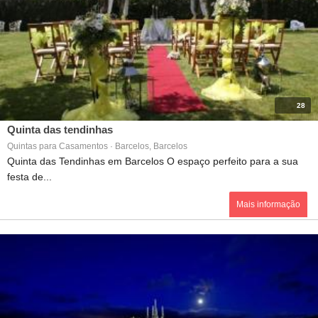
28
Quinta das tendinhas
Quintas para Casamentos · Barcelos, Barcelos
Quinta das Tendinhas em Barcelos O espaço perfeito para a sua
festa de...
Mais informação