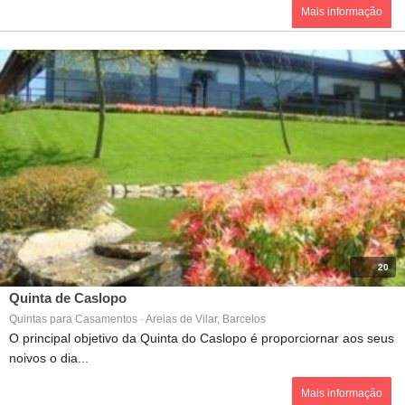
Mais informação
20
Quinta de Caslopo
Quintas para Casamentos · Areias de Vilar, Barcelos
O principal objetivo da Quinta do Caslopo é proporciornar aos seus
noivos o dia...
Mais informação