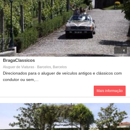
4
BragaClassicos
Aluguer de Viaturas · Barcelos, Barcelos
Direcionados para o aluguer de veículos antigos e clássicos com
condutor ou sem,...
Mais informação