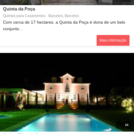
Quinta da Poça
Quintas para Casamentos · Barcelos, Barcelos
Com cerca de 17 hectares, a Quinta da Poça é dona de um belo
conjunto...
Mais informação
26