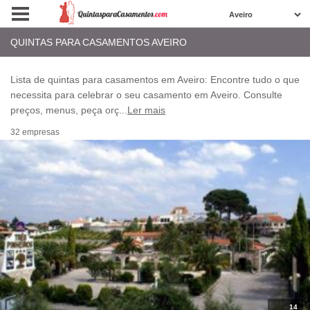
QUINTAS PARA CASAMENTOS AVEIRO
Lista de quintas para casamentos em Aveiro: Encontre tudo o que
necessita para celebrar o seu casamento em Aveiro. Consulte
preços, menus, peça orç
...
Ler mais
32 empresas
14