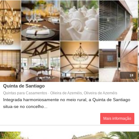
18
Quinta de Santiago
Quintas para Casamentos · Olieira de Azeméis, Oliveira de Azeméis
Integrada harmoniosamente no meio rural, a Quinta de Santiago
situa-se no concelho...
Mais informação