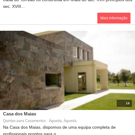
sec. XVIII...
Mais informação
14
Casa dos Maias
Quintas para Casamentos · Águeda, Águeda
Na Casa dos Maias, dispomos de uma equipa completa de
profissionais prontos para o...