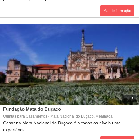
Mais informação
7
Fundação Mata do Buçaco
Quintas para Casamentos · Mata Nacional do Buçaco, Mealhada
Casar na Mata Nacional do Buçaco é a todos os níveis uma
experiência...