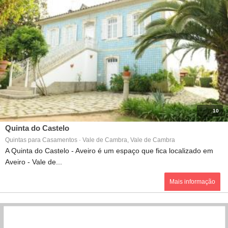
10
Quinta do Castelo
Quintas para Casamentos · Vale de Cambra, Vale de Cambra
A Quinta do Castelo - Aveiro é um espaço que fica localizado em
Aveiro - Vale de...
Mais informação