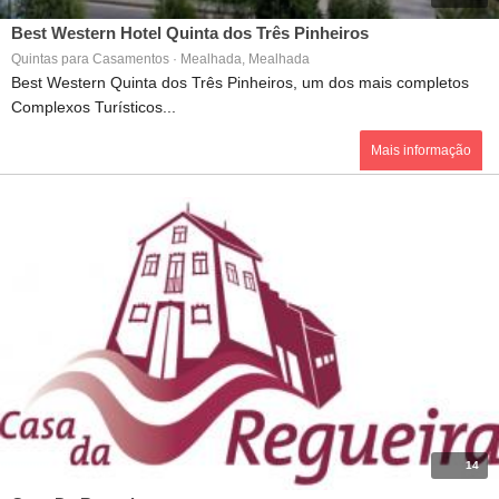
Best Western Hotel Quinta dos Três Pinheiros
Quintas para Casamentos · Mealhada, Mealhada
Best Western Quinta dos Três Pinheiros, um dos mais completos
Complexos Turísticos...
Mais informação
14